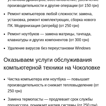
производительности и другие операции (от 150 грн)
Ремонт компьютеров
любой сложности: замена,
установка, ремонт комплектующих, сборка нового
ПК. Модернизация (апгрейд) (от 250 грн)
Ремонт ноутбуков
— замена матрицы, тачпада,
клавиатуры и других компонентов (от 300 грн)
Удаление вирусов без переустановки Windows
Оказываем услуги обслуживания
компьютерной техники на Чоколовке
Чистка компьютера или ноутбука — повышает
производительность и снижает тепловыделение (от
250 грн)
Замена термопасты — продлевает срок службы
процессора, понижает нагрев системы (от 250 грн)