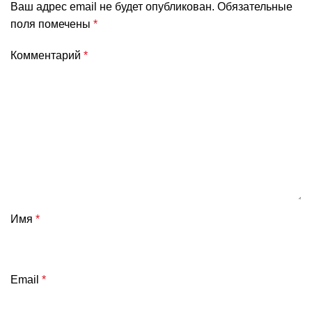
Ваш адрес email не будет опубликован.
Обязательные
поля помечены
*
Комментарий
*
Имя
*
Email
*