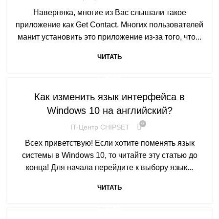
Наверняка, многие из Вас слышали такое
приложение как Get Contact. Многих пользователей
манит установить это приложение из-за того, что...
ЧИТАТЬ
СТАТЬИ
Как изменить язык интерфейса в
Windows 10 на английский?
0
IT-Центр CHIPSET
Всех приветствую! Если хотите поменять язык
системы в Windows 10, то читайте эту статью до
конца! Для начала перейдите к выбору язык...
ЧИТАТЬ
СТАТЬИ