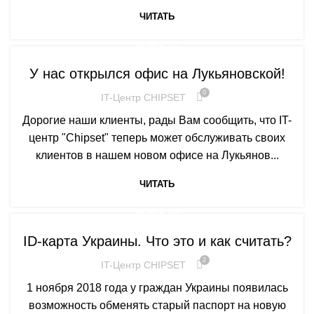
ЧИТАТЬ
НОВОСТИ
У нас открылся офис на Лукьяновской!
0
IT-Центр CHIPSET
Дорогие наши клиенты, рады Вам сообщить, что IT-
центр "Chipset" теперь может обслуживать своих
клиентов в нашем новом офисе на Лукьянов...
ЧИТАТЬ
НОВОСТИ
ID-карта Украины. Что это и как считать?
2
IT-Центр CHIPSET
1 ноября 2018 года у граждан Украины появилась
возможность обменять старый паспорт на новую