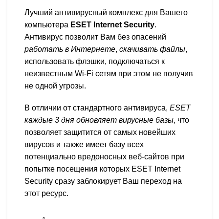
Лучший антивирусный комплекс для Вашего
компьютера
ESET Internet Security
.
Антивирус позволит Вам без опасений
работать в Интернете
,
скачивать файлы
,
использовать флэшки, подключаться к
неизвестным Wi-Fi сетям при этом не получив
не одной угрозы.
В отличии от стандартного антивируса,
ESET
каждые 3 дня обновляет вирусные базы
, что
позволяет защитится от самых новейших
вирусов и также имеет базу всех
потенциально вредоносных веб-сайтов при
попытке посещения которых ESET Internet
Security сразу заблокирует Ваш переход на
этот ресурс.