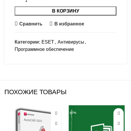
В КОРЗИНУ
Сравнить
В избранное
Категории:
ESET
,
Антивирусы
,
Программное обеспечение
ПОХОЖИЕ ТОВАРЫ
-43%
-57%