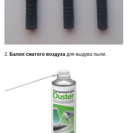
2.
Балон сжатого воздуха
для выдува пыли.