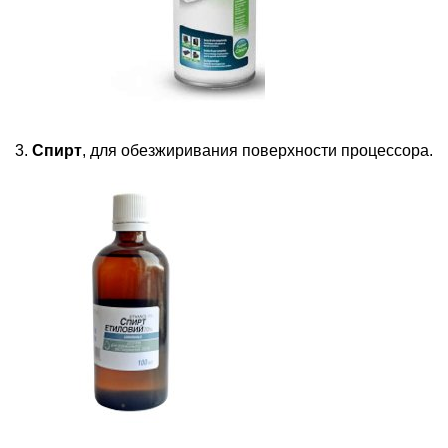
3.
Спирт
, для обезжиривания поверхности процессора.