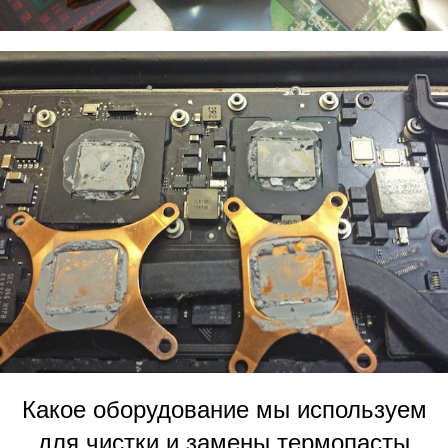
Какое оборудование мы используем
для чистки и замены термопасты