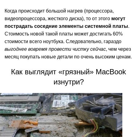
Когда происходит большой нагрев (процессора,
видеопроцессора, жесткого диска), то от этого
могут
пострадать соседние элементы системной платы
.
Стоимость новой такой платы может достигать 60%
стоимости всего ноутбука. Следовательно, гараздо
выгоднее вовремя провести чистку сейчас
, чем через
месяц покупать новые детали по очень высоким ценам.
Как выглядит «грязный» MacBook
изнутри?