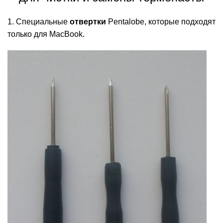
1. Специальные
отвертки
Pentalobe, которые подходят
только для MacBook.