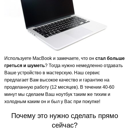
Используете MacBook и замечаете, что он
стал больше
греться и шуметь
? Тогда нужно немедленно отдавать
Ваше устройство в мастерскую. Наш сервис
предлагает Вам высокое качество и гарантию на
проделанную работу (12 месяцев). В течении 40-60
минут мы сделаем Ваш ноутбук таким же тихим и
холодным каким он и был у Вас при покупке!
Почему это нужно сделать прямо
сейчас?