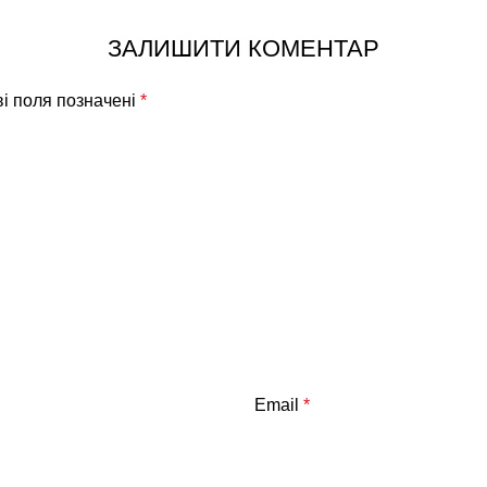
ЗАЛИШИТИ КОМЕНТАР
ві поля позначені
*
Email
*