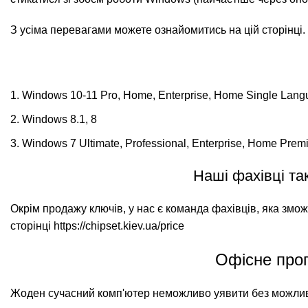
З усіма перевагами можете ознайомитись на цій сторінці.
Windows 10-11 Pro, Home, Enterprise, Home Single Lan
Windows 8.1, 8
Windows 7 Ultimate, Professional, Enterprise, Home Prem
Наші фахівці та
Окрім продажу ключів, у нас є команда фахівців, яка змо
сторінці
https://chipset.kiev.ua/price
Офісне прог
Жоден сучасний комп'ютер неможливо уявити без можливо