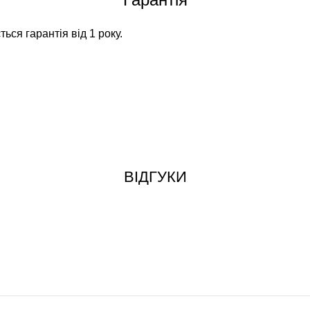
ься гарантія від 1 року.
ВІДГУКИ