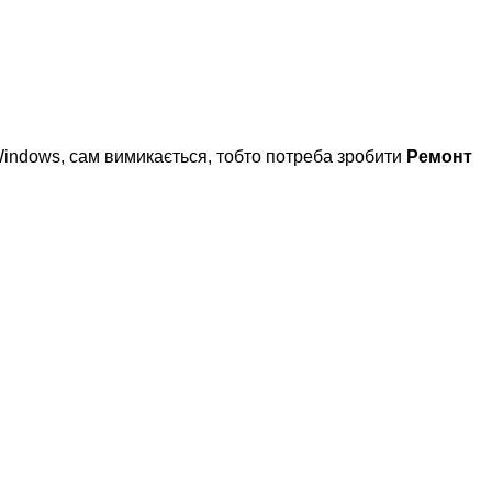
 Windows, сам вимикається, тобто потреба зробити
Ремонт