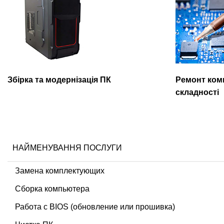
Збірка та модернізація ПК
Ремонт комп
складності
НАЙМЕНУВАННЯ ПОСЛУГИ
Замена комплектующих
Сборка компьютера
Работа с BIOS (обновление или прошивка)