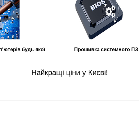
'ютерів будь-якої
Прошивка системного ПЗ 
Найкращі ціни у Києві!