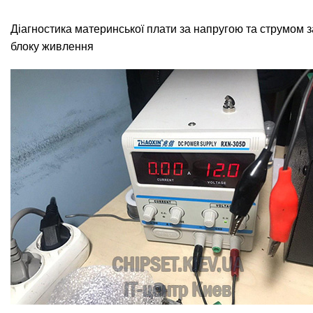
Діагностика материнської плати за напругою та струмом 
блоку живлення