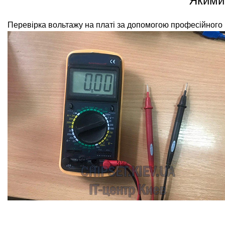
Якими
Перевірка вольтажу на платі за допомогою професійного