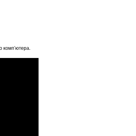
о комп'ютера.