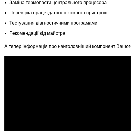
Заміна термопасти центрального процесора
Перевірка працездатності кожного пристрою
Тестування діагностичними програмами
Рекомендації від майстра
А тепер інформація про найголовніший компонент Вашог