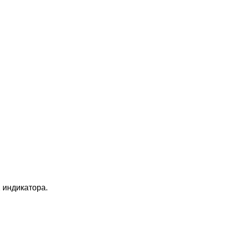
 индикатора.