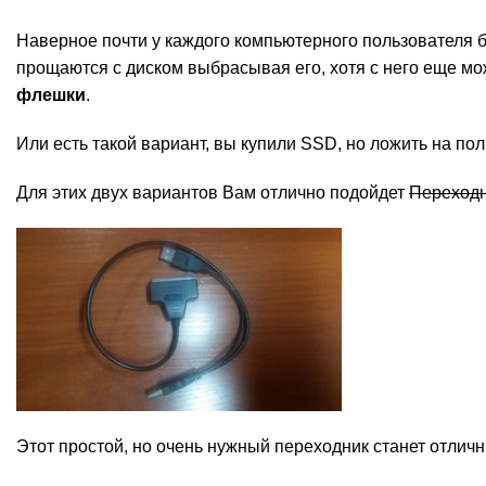
Наверное почти у каждого компьютерного пользователя б
прощаются с диском выбрасывая его, хотя с него еще 
флешки
.
Или есть такой вариант, вы купили SSD, но ложить на по
Для этих двух вариантов Вам отлично подойдет
Переходн
Этот простой, но очень нужный переходник станет отлич