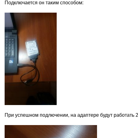
Подключается он таким способом:
При успешном подлючении, на адаптере будут работать 2