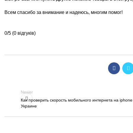
Всем спасибо за внимание и надеюсь, многим помог!
0/5
(0 відгуків)
Newer
Как проверить скорость мобильного интернета на iphone
Украине