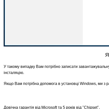
Я
У такому випадку Вам потрібно записати завантажувальн
інсталяцію.
Якщо Вам потрібна допомога в установці Windows, ми з 
Довічна гарантія від Microsoft та 5 років від "Chipset".