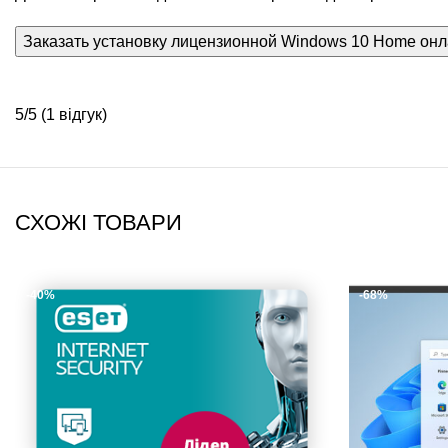
Заказать установку лицензионной Windows 10 Home он
5/5
(1 відгук)
СХОЖІ ТОВАРИ
-40%
-68%