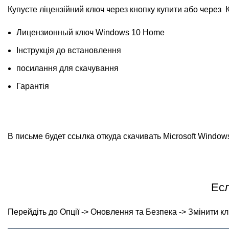
Купуєте ліцензійний ключ через кнопку купити або через
Лицензионный ключ Windows 10 Home
Інструкція до встановлення
посилання для скачування
Гарантія
В письме будет ссылка откуда скачивать Microsoft Window
Есл
Перейдіть до Опції -> Оновлення та Безпека -> Змінити кл