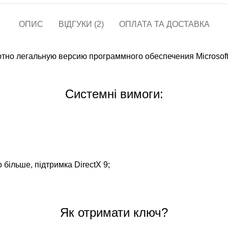
ОПИС
ВІДГУКИ (2)
ОПЛАТА ТА ДОСТАВКА
ютно легальную версию программного обеспечения Microsof
Системні вимоги:
 більше, підтримка DirectX 9;
Як отримати ключ?