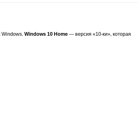
t Windows.
Windows 10 Home
— версия «10-ки», которая