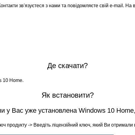
Контакти
зв'язуєтеся з нами та повідомляєте свій e-mail. На
Де скачати?
s 10 Home.
Як встановити?
и у Вас уже установлена Windows 10 Home,
юч продукту -> Введіть ліцензійний ключ, який Ви отримали в