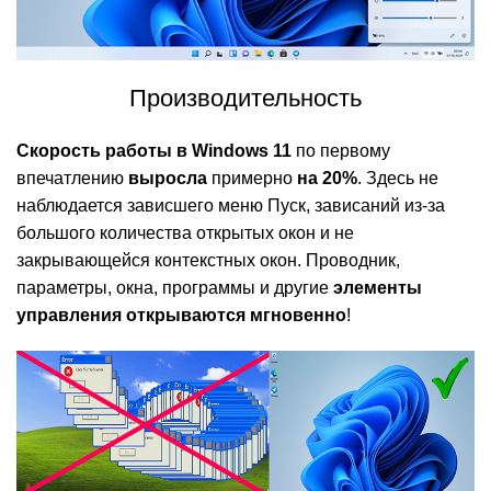
Производительность
Скорость работы в Windows 11
по первому
впечатлению
выросла
примерно
на 20%
. Здесь не
наблюдается зависшего меню Пуск, зависаний из-за
большого количества открытых окон и не
закрывающейся контекстных окон. Проводник,
параметры, окна, программы и другие
элементы
управления открываются мгновенно
!