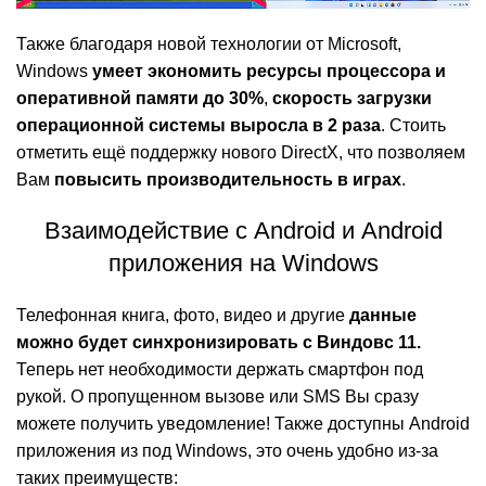
Также благодаря новой технологии от Microsoft,
Windows
умеет экономить ресурсы процессора и
оперативной памяти до 30%
,
скорость загрузки
операционной системы выросла в 2 раза
. Стоить
отметить ещё поддержку нового DirectX, что позволяем
Вам
повысить производительность в играх
.
Взаимодействие с Android и Android
приложения на Windows
Телефонная книга, фото, видео и другие
данные
можно будет синхронизировать с Виндовс 11.
Теперь нет необходимости держать смартфон под
рукой. О пропущенном вызове или SMS Вы сразу
можете получить уведомление! Также доступны Android
приложения из под
Windows
, это очень удобно из-за
таких преимуществ: