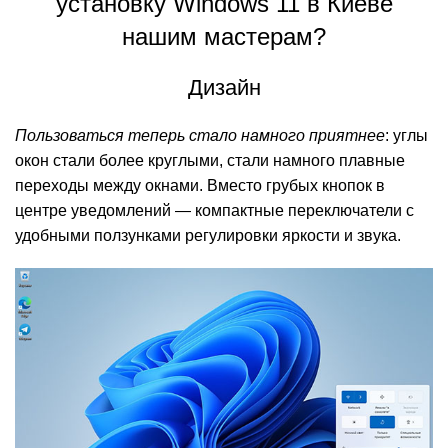
установку Windows 11 в Киеве
нашим мастерам?
Дизайн
Пользоваться теперь стало намного приятнее
: углы
окон стали более круглыми, стали намного плавные
переходы между окнами. Вместо грубых кнопок в
центре уведомлений — компактные переключатели с
удобными ползунками регулировки яркости и звука.