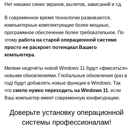
Нет никаких синих экранов, вылетов, зависаний и т.д.
В современное время технологии развиваются,
компьютерные комплектующие более мощные,
программное обеспечение более требовательное. По
этому
работа на старой операционной системе
просто не раскроет потенциал Вашего
компьютера
.
Мелкие недочёты новой Windows 11 будут «фикситься»
новыми обновлениями. Глобальные обновления (раз в
год) будут добавлять новые функции в Windows. Так
что
смело нужно переходить на Windows 11
, если
Ваш компьютер имеет современную конфигурацию.
Доверьте установку операционной
системы профессионалам!