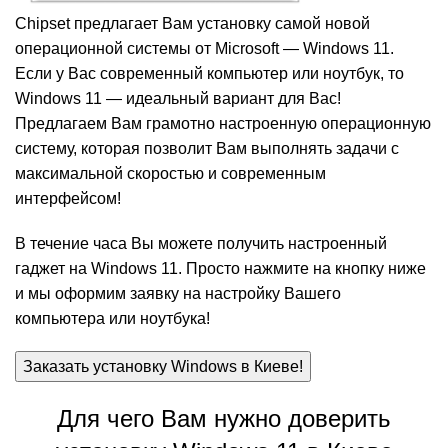
Chipset предлагает Вам установку самой новой
операционной системы от Microsoft — Windows 11.
Если у Вас современный компьютер или ноутбук, то
Windows 11 — идеальный вариант для Вас!
Предлагаем Вам грамотно настроенную операционную
систему, которая позволит Вам выполнять задачи с
максимальной скоростью и современным
интерфейсом!
В течение часа Вы можете получить настроенный
гаджет на Windows 11. Просто нажмите на кнопку ниже
и мы оформим заявку на настройку Вашего
компьютера или ноутбука!
Заказать установку Windows в Киеве!
Для чего Вам нужно доверить