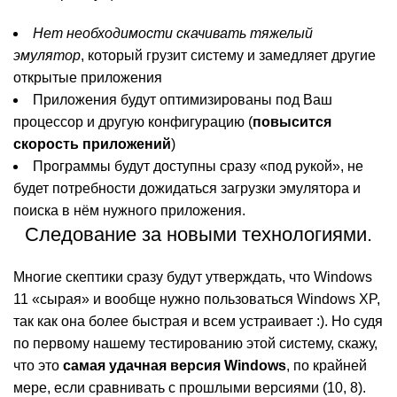
Нет необходимости скачивать тяжелый
эмулятор
, который грузит систему и замедляет другие
открытые приложения
Приложения будут оптимизированы под Ваш
процессор и другую конфигурацию (
повысится
скорость приложений
)
Программы будут доступны сразу «под рукой», не
будет потребности дожидаться загрузки эмулятора и
поиска в нём нужного приложения.
Следование за новыми технологиями.
Многие скептики сразу будут утверждать, что Windows
11 «сырая» и вообще нужно пользоваться Windows XP,
так как она более быстрая и всем устраивает :). Но судя
по первому нашему тестированию этой систему, скажу,
что это
самая удачная версия Windows
, по крайней
мере, если сравнивать с прошлыми версиями (10, 8).