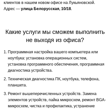
клиентов в нашем новом офисе на Лукьяновской.
Адрес —
улица Белорусская, 10/18
.
Какие услуги мы сможем выполнить
не выходя из офиса?
Программная настройка вашего компьютера или
ноутбука: установка операционных систем,
установка программного обеспечения, программная
диагностика устройства.
Техническая диагностика ПК, ноутбука, телефона,
планшета.
Ремонт вышеперечисленных устройств. Замена
элементов устройств, пайка микросхем, ремонт BGA-
микросхем, чистка и профилактика, устранение