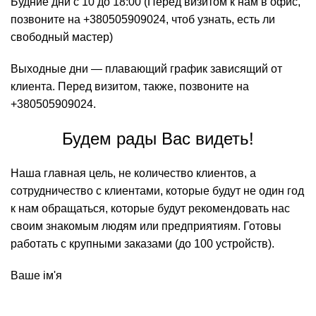
Будние дни с 10 до 18:00 (Перед визитом к нам в офис,
позвоните на
+380505909024
, чтоб узнать, есть ли
свободный мастер)
Выходные дни — плавающий график зависящий от
клиента. Перед визитом, также, позвоните на
+380505909024
.
Будем рады Вас видеть!
Наша главная цель, не количество клиентов, а
сотрудничество с клиентами, которые будут не один год
к нам обращаться, которые будут рекомендовать нас
своим знакомым людям или предприятиям. Готовы
работать с крупными заказами (до 100 устройств).
Ваше ім'я