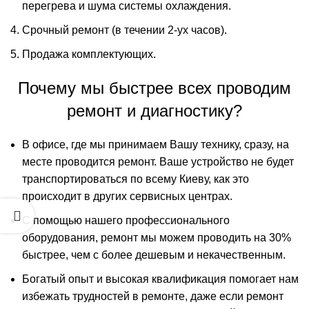
перегрева и шума системы охлаждения.
Срочный ремонт (в течении 2-ух часов).
Продажа комплектующих
.
Почему мы быстрее всех проводим
ремонт и диагностику?
В офисе, где мы принимаем Вашу технику, сразу, на
месте проводится ремонт. Ваше устройство не будет
транспортироваться по всему Киеву, как это
происходит в других сервисных центрах.
С помощью нашего профессионального
оборудования, ремонт мы можем проводить на 30%
быстрее, чем с более дешевым и некачественным.
Богатый опыт и высокая квалификация помогает нам
избежать трудностей в ремонте, даже если ремонт