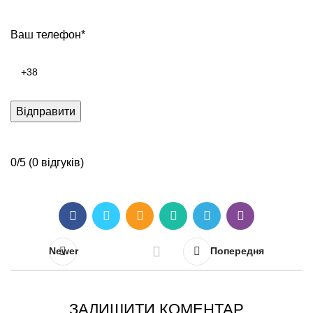
Ваш телефон*
0/5
(0 відгуків)
Newer
Попередня
ЗАЛИШИТИ КОМЕНТАР