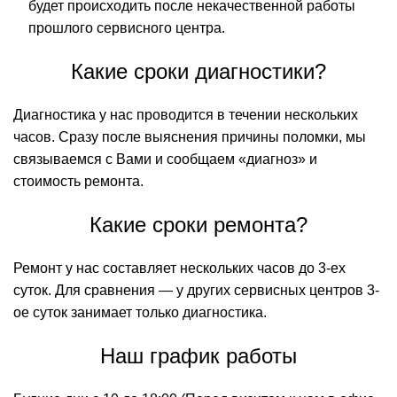
будет происходить после некачественной работы
прошлого сервисного центра.
Какие сроки диагностики?
Диагностика у нас проводится в течении нескольких
часов. Сразу после выяснения причины поломки, мы
связываемся с Вами и сообщаем «диагноз» и
стоимость ремонта.
Какие сроки ремонта?
Ремонт у нас составляет нескольких часов до 3-ех
суток. Для сравнения — у других сервисных центров 3-
ое суток занимает только диагностика.
Наш график работы