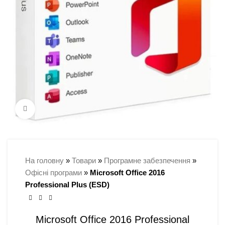
Натисни для збільшення
На головну
»
Товари
»
Програмне забезпечення
»
Офісні програми
»
Microsoft Office 2016
Professional Plus (ESD)
Microsoft Office 2016 Professional